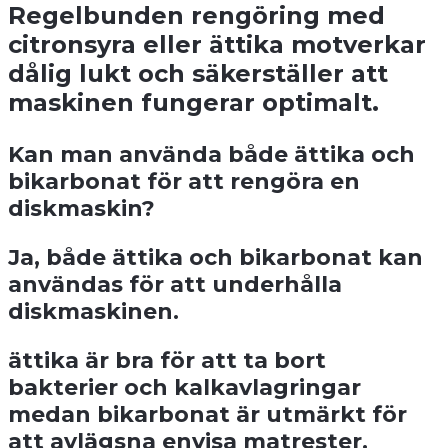
Regelbunden rengöring med
citronsyra eller ättika motverkar
dålig lukt och säkerställer att
maskinen fungerar optimalt.
Kan man använda både ättika och
bikarbonat för att rengöra en
diskmaskin?
Ja, både ättika och bikarbonat kan
användas för att underhålla
diskmaskinen.
ättika är bra för att ta bort
bakterier och kalkavlagringar
medan bikarbonat är utmärkt för
att avlägsna envisa matrester.