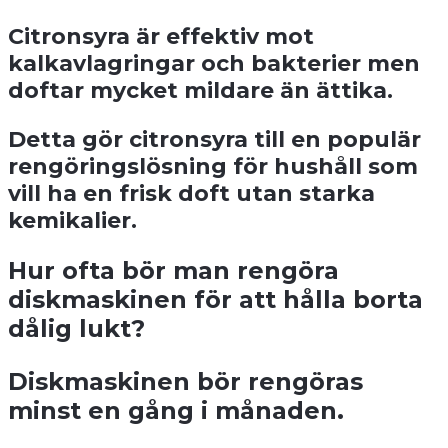
Citronsyra är effektiv mot
kalkavlagringar och bakterier men
doftar mycket mildare än ättika.
Detta gör citronsyra till en populär
rengöringslösning för hushåll som
vill ha en frisk doft utan starka
kemikalier.
Hur ofta bör man rengöra
diskmaskinen för att hålla borta
dålig lukt?
Diskmaskinen bör rengöras
minst en gång i månaden.