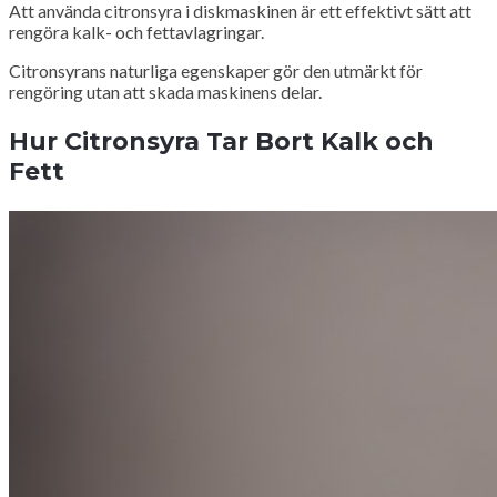
Att använda citronsyra i diskmaskinen är ett effektivt sätt att
rengöra kalk- och fettavlagringar.
Citronsyrans naturliga egenskaper gör den utmärkt för
rengöring utan att skada maskinens delar.
Hur Citronsyra Tar Bort Kalk och
Fett