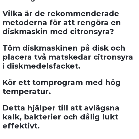
Vilka är de rekommenderade
metoderna för att rengöra en
diskmaskin med citronsyra?
Töm diskmaskinen på disk och
placera två matskedar citronsyra
i diskmedelsfacket.
Kör ett tomprogram med hög
temperatur.
Detta hjälper till att avlägsna
kalk, bakterier och dålig lukt
effektivt.