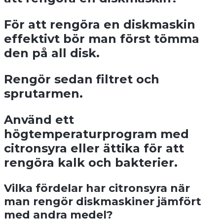
För att rengöra en diskmaskin
effektivt bör man först tömma
den på all disk.
Rengör sedan filtret och
sprutarmen.
Använd ett
högtemperaturprogram med
citronsyra eller ättika för att
rengöra kalk och bakterier.
Vilka fördelar har citronsyra när
man rengör diskmaskiner jämfört
med andra medel?