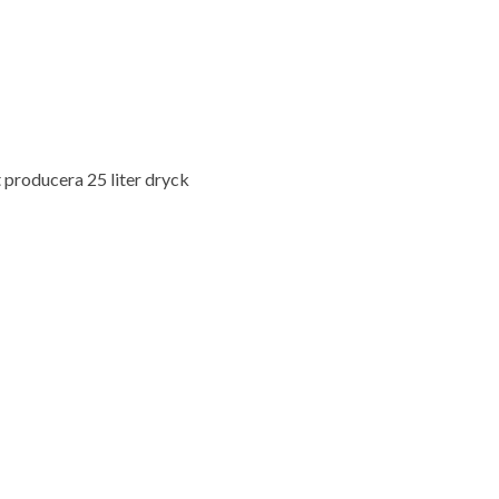
t producera 25 liter dryck